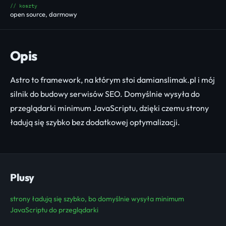
// koszty
open source, darmowy
Opis
Astro to framework, na którym stoi damianslimak.pl i mój
silnik do budowy serwisów SEO. Domyślnie wysyła do
przeglądarki minimum JavaScriptu, dzięki czemu strony
ładują się szybko bez dodatkowej optymalizacji.
Plusy
strony ładują się szybko, bo domyślnie wysyła minimum
JavaScriptu do przeglądarki