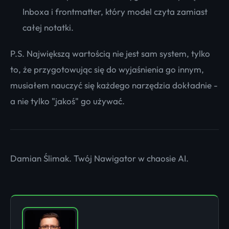
Inboxa i frontmatter, który model czyta zamiast
całej notatki.
P.S. Największą wartością nie jest sam system, tylko
to, że przygotowując się do wyjaśnienia go innym,
musiałem nauczyć się każdego narzędzia dokładnie -
a nie tylko "jakoś" go używać.
Damian Ślimak. Twój Nawigator w chaosie AI.