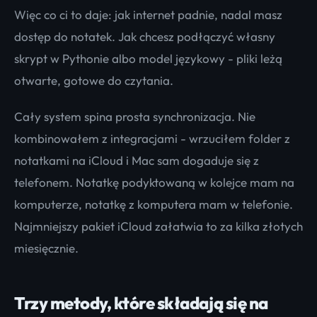
Więc co ci to daje: jak internet padnie, nadal masz
dostęp do notatek. Jak chcesz podłączyć własny
skrypt w Pythonie albo model językowy - pliki leżą
otwarte, gotowe do czytania.
Cały system spina prosta synchronizacja. Nie
kombinowałem z integracjami - wrzuciłem folder z
notatkami na iCloud i Mac sam dogaduje się z
telefonem. Notatkę podyktowaną w kolejce mam na
komputerze, notatkę z komputera mam w telefonie.
Najmniejszy pakiet iCloud załatwia to za kilka złotych
miesięcznie.
Trzy metody, które składają się na