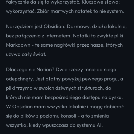
faktycznie da się to wykorzystać. Kluczowe słowo:
wykorzystać. Zbiór martwych notatek to nie system.
Narzędziem jest Obsidian. Darmowy, działa lokalnie,
bez połączenia z internetem. Notatki to zwykłe pliki
Markdown - te same nagłówki przez hasze, których
używa cały świat.
Dlaczego nie Notion? Dwie rzeczy mnie od niego
odepchnęły. Jest płatny powyżej pewnego progu, a
pliki trzyma w swoich dziwnych strukturach, do
których nie mam bezpośredniego dostępu na dysku.
W Obsidian mam wszystko lokalnie i mogę dobierać
się do plików z poziomu konsoli - a to zmienia
wszystko, kiedy wpuszczasz do systemu AI.