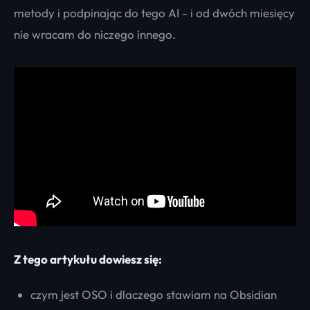
metody i podpinając do tego AI - i od dwóch miesięcy
nie wracam do niczego innego.
Z tego artykułu dowiesz się:
czym jest OSO i dlaczego stawiam na Obsidian