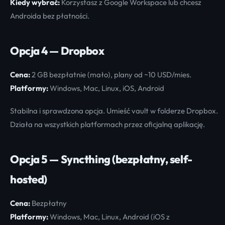
Kiedy wybrać:
Korzystasz z Google Workspace lub chcesz
Androida bez płatności.
Opcja 4 — Dropbox
Cena:
2 GB bezpłatnie (mało), plany od ~10 USD/mies.
Platformy:
Windows, Mac, Linux, iOS, Android
Stabilna i sprawdzona opcja. Umieść vault w folderze Dropbox.
Działa na wszystkich platformach przez oficjalną aplikację.
Opcja 5 — Syncthing (bezpłatny, self-
hosted)
Cena:
Bezpłatny
Platformy:
Windows, Mac, Linux, Android (iOS z