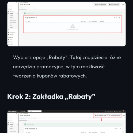
Wybierz opcję „Rabaty”. Tutaj znajdziecie różne
narzędzia promocyjne, w tym możliwość
tworzenia kuponów rabatowych.
Krok 2: Zakładka „Rabaty”