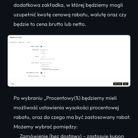
dodatkowa zakładka, w której będziemy mogli
uzupełnić kwotę cenową rabatu, walutę oraz czy
będzie to cena brutto lub netto.
Po wybraniu „Procentowy(%) będziemy mieli
możliwość ustawienia wysokości procentowej
rabatu, oraz do czego ma być zastosowany rabat.
Możemy wybrać pomiędzy:
Zamówienie (bez dostawy) – zastosuje kupon