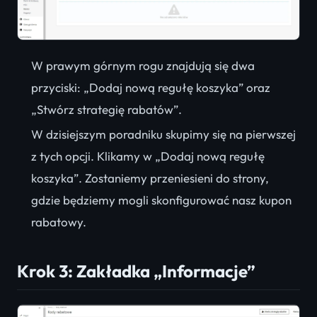
W prawym górnym rogu znajdują się dwa
przyciski: „Dodaj nową regułę koszyka” oraz
„Stwórz strategię rabatów”.
W dzisiejszym poradniku skupimy się na pierwszej
z tych opcji. Klikamy w „Dodaj nową regułę
koszyka”. Zostaniemy przeniesieni do strony,
gdzie będziemy mogli skonfigurować nasz kupon
rabatowy.
Krok 3: Zakładka „Informacje”