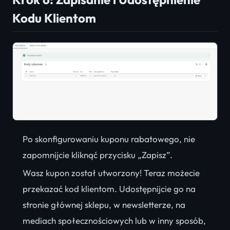
Kodu Klientom
Po skonfigurowaniu kuponu rabatowego, nie
zapomnijcie kliknąć przycisku „Zapisz”.
Wasz kupon został utworzony! Teraz możecie
przekazać kod klientom. Udostępnijcie go na
stronie głównej sklepu, w newsletterze, na
mediach społecznościowych lub w inny sposób,