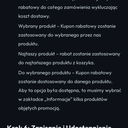
rabatowy do całego zamówienia wykluczając
koszt dostawy.
Wybrany produkt – Kupon rabatowy zostanie
zastosowany do wybranego przez nas
produktu.
Najtaszy produkt – rabat zostanie zastosowany
do najtańszego produktu z koszyka.
Do wybranego produktu – Kupon rabatowy
zostanie dostosowany do danego produktu.
Aby ta opcja była dostępna, to musimy wybrać
w zakładce „Informacje” kilka produktów
objętych promocją.
Krok 6: Zapisanie i Udostępnienie