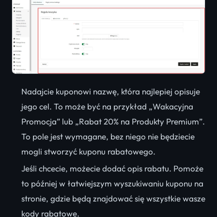
Nadajcie kuponowi nazwę, która najlepiej opisuje
jego cel. To może być na przykład „Wakacyjna
Promocja” lub „Rabat 20% na Produkty Premium”.
To pole jest wymagane, bez niego nie będziecie
mogli stworzyć kuponu rabatowego.
Jeśli chcecie, możecie dodać opis rabatu. Pomoże
to później w łatwiejszym wyszukiwaniu kuponu na
stronie, gdzie będą znajdować się wszystkie wasze
kody rabatowe.