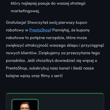
który najlepiej pasuje do waszej strategii
marketingowej.
Gratulacje! Stworzyłeś swój pierwszy kupon
rabatowy w
PrestaShop
! Pamiętaj, że kupony
rabatowe to potężne narzędzie, które może
zwiększyć atrakcyjność waszego sklepu i przyciągnąć
nowych klientów. Dziękujemy za przeczytanie tego
poradnika. Jeśli chciałbyś dowiedzieć się więcej o
PrestaShop, subskrybuj nasz kanał i śledź nasze
kolejne wpisy oraz filmy z serii!