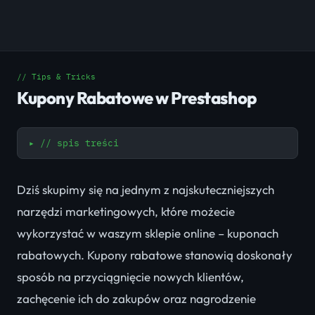
// Tips & Tricks
Kupony Rabatowe w Prestashop
▸
// spis treści
Dziś skupimy się na jednym z najskuteczniejszych
narzędzi marketingowych, które możecie
wykorzystać w waszym sklepie online – kuponach
rabatowych. Kupony rabatowe stanowią doskonały
sposób na przyciągnięcie nowych klientów,
zachęcenie ich do zakupów oraz nagrodzenie