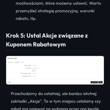
możliwościami, które możemy ustawić. Warto
przemyśleć strategię promocyjną, warunki
rabatu, itp.
Krok 5: Ustal Akcje związane z
Kuponem Rabatowym
Przechodzimy do ostatniej, ale bardzo istotnej
zakładki „Akcje”. To w tym miejscu ustalamy czy
rabat ma opiewać na wybraną przez nas kwotę