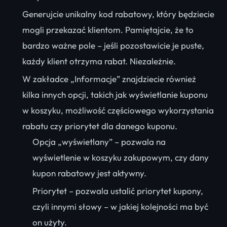
Generujcie unikalny kod rabatowy, który będziecie
mogli przekazać klientom. Pamiętajcie, że to
bardzo ważne pole – jeśli pozostawicie je puste,
każdy klient otrzyma rabat. Niezależnie.
W zakładce „Informacje” znajdziecie również
kilka innych opcji, takich jak wyświetlanie kuponu
w koszyku, możliwość częściowego wykorzystania
rabatu czy priorytet dla danego kuponu.
Opcja „wyświetlany” – pozwala na
wyświetlenie w koszyku zakupowym, czy dany
kupon rabatowy jest aktywny.
Priorytet – pozwala ustalić priorytet kupony,
czyli innymi słowy – w jakiej kolejności ma być
on użyty.