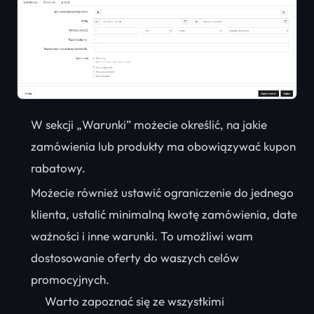
W sekcji „Warunki” możecie określić, na jakie
zamówienia lub produkty ma obowiązywać kupon
rabatowy.
Możecie również ustawić ograniczenie do jednego
klienta, ustalić minimalną kwotę zamówienia, date
ważności i inne warunki. To umożliwi wam
dostosowanie oferty do waszych celów
promocyjnych.
Warto zapoznać się ze wszystkimi