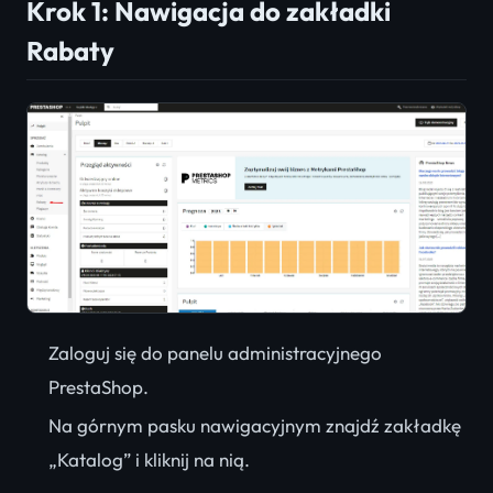
Krok 1: Nawigacja do zakładki
Rabaty
Zaloguj się do panelu administracyjnego
PrestaShop.
Na górnym pasku nawigacyjnym znajdź zakładkę
„Katalog” i kliknij na nią.