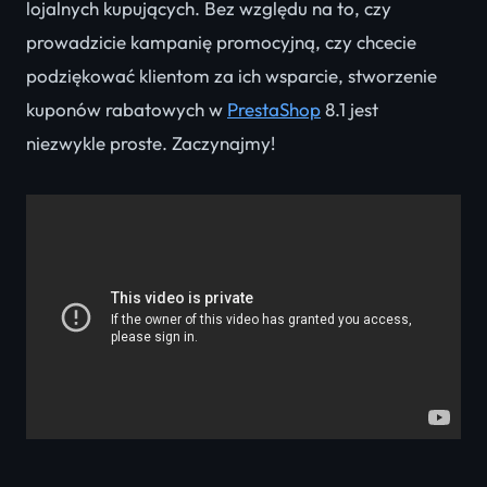
lojalnych kupujących. Bez względu na to, czy
prowadzicie kampanię promocyjną, czy chcecie
podziękować klientom za ich wsparcie, stworzenie
kuponów rabatowych w
PrestaShop
8.1 jest
niezwykle proste. Zaczynajmy!