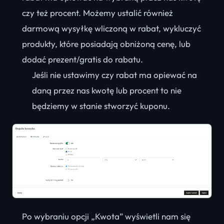
czy też procent. Możemy ustalić również
darmową wysyłkę wliczoną w rabat, wykluczyć
produkty, które posiadają obniżoną cenę, lub
dodać prezent/gratis do rabatu.
Jeśli nie ustawimy czy rabat ma opiewać na
daną przez nas kwotę lub procent to nie
będziemy w stanie stworzyć kuponu.
Po wybraniu opcji „Kwota” wyświetli nam się