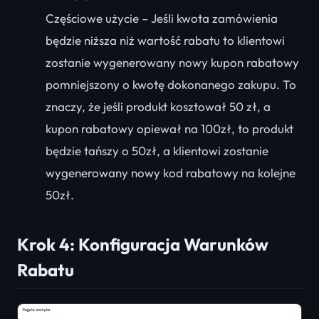
Częściowe użycie – Jeśli kwota zamówienia
będzie niższa niż wartość rabatu to klientowi
zostanie wygenerowany nowy kupon rabatowy
pomniejszony o kwotę dokonanego zakupu. To
znaczy, że jeśli produkt kosztował 50 zł, a
kupon rabatowy opiewał na 100zł, to produkt
będzie tańszy o 50zł, a klientowi zostanie
wygenerowany nowy kod rabatowy na kolejne
50zł.
Krok 4: Konfiguracja Warunków
Rabatu